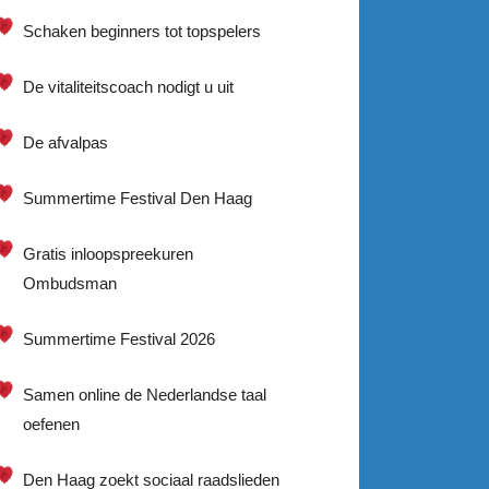
Schaken beginners tot topspelers
De vitaliteitscoach nodigt u uit
De afvalpas
Summertime Festival Den Haag
Gratis inloopspreekuren
Ombudsman
Summertime Festival 2026
Samen online de Nederlandse taal
oefenen
Den Haag zoekt sociaal raadslieden