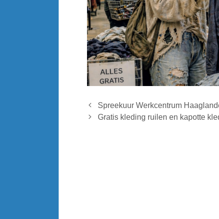
Spreekuur Werkcentrum Haagland
Gratis kleding ruilen en kapotte kl