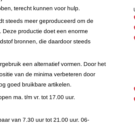
ben, terecht kunnen voor hulp.
rdt steeds meer geproduceerd om de
. Deze productie doet een enorme
dstof bronnen, die daardoor steeds
ebruik een alternatief vormen. Door het
ositie van de minima verbeteren door
g goed bruikbare artikelen.
pen ma. t/m vr. tot 17.00 uur.
kbaar van 7.30 uur tot 21.00 uur. 06-