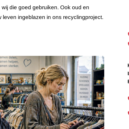
n wij die goed gebruiken. Ook oud en
leven ingeblazen in ons recyclingproject.