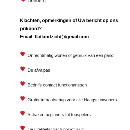
Honden |
Klachten, opmerkingen of Uw bericht op ons
prikbord?
Email: flatlandzicht@gmail.com
Onrechtmatig wonen of gebruik van een pand
De afvalpas
Bedrijfs contact functionarissen
Gratis lidmaatschap voor alle Haagse inwoners
Schaken beginners tot topspelers
De vitaliteitscoach nodigt u uit