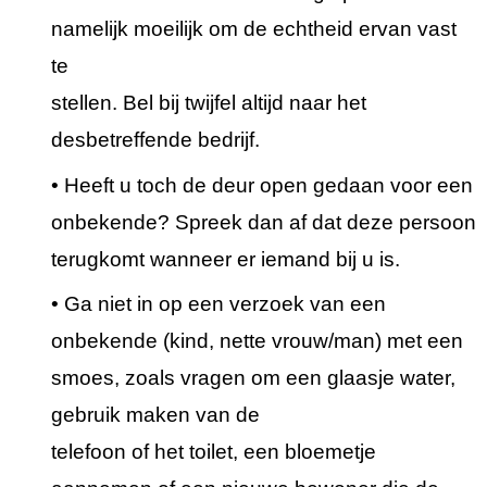
namelijk moeilijk om de echtheid ervan vast
te
stellen. Bel bij twijfel altijd naar het
desbetreffende bedrijf.
• Heeft u toch de deur open gedaan voor een
onbekende? Spreek dan af dat deze persoon
terugkomt wanneer er iemand bij u is.
• Ga niet in op een verzoek van een
onbekende (kind, nette vrouw/man) met een
smoes, zoals vragen om een glaasje water,
gebruik maken van de
telefoon of het toilet, een bloemetje