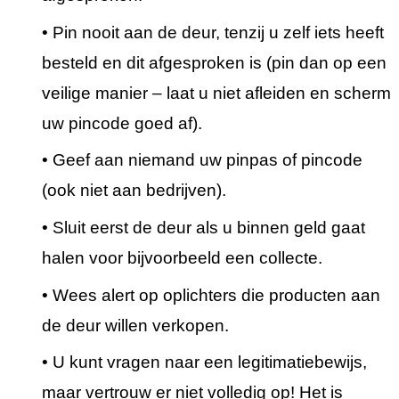
• Pin nooit aan de deur, tenzij u zelf iets heeft
besteld en dit afgesproken is (pin dan op een
veilige manier – laat u niet afleiden en scherm
uw pincode goed af).
• Geef aan niemand uw pinpas of pincode
(ook niet aan bedrijven).
• Sluit eerst de deur als u binnen geld gaat
halen voor bijvoorbeeld een collecte.
• Wees alert op oplichters die producten aan
de deur willen verkopen.
• U kunt vragen naar een legitimatiebewijs,
maar vertrouw er niet volledig op! Het is