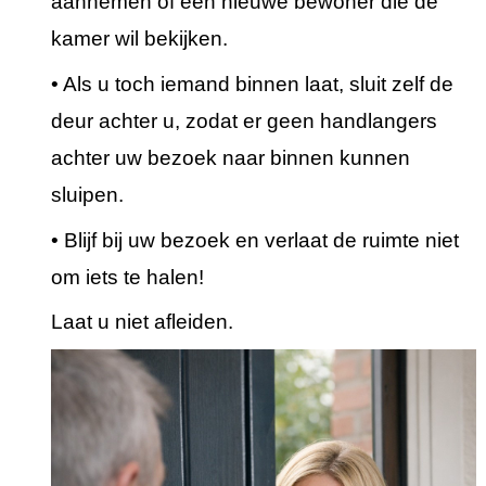
aannemen of een nieuwe bewoner die de
kamer wil bekijken.
• Als u toch iemand binnen laat, sluit zelf de
deur achter u, zodat er geen handlangers
achter uw bezoek naar binnen kunnen
sluipen.
• Blijf bij uw bezoek en verlaat de ruimte niet
om iets te halen!
Laat u niet afleiden.