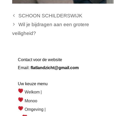
SCHOON SCHILDERSWIJK
Wil je bijdragen aan een grotere
veiligheid?
Contact voor de website
Email:
flatlandzicht@gmail.com
Uw keuze menu
Welkom |
Monoo
Omgeving |