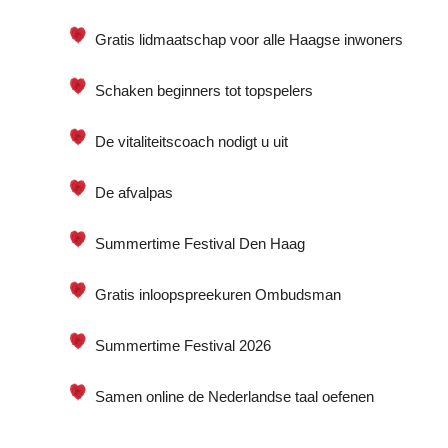
Gratis lidmaatschap voor alle Haagse inwoners
Schaken beginners tot topspelers
De vitaliteitscoach nodigt u uit
De afvalpas
Summertime Festival Den Haag
Gratis inloopspreekuren Ombudsman
Summertime Festival 2026
Samen online de Nederlandse taal oefenen