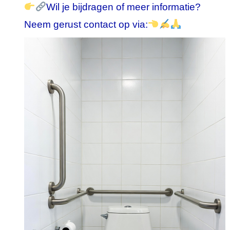
Wil je bijdragen of meer informatie?
Neem gerust contact op via: