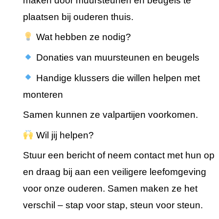
maken door muursteunen en beugels te
plaatsen bij ouderen thuis.
Wat hebben ze nodig?
Donaties van muursteunen en beugels
Handige klussers die willen helpen met
monteren
Samen kunnen ze valpartijen voorkomen.
Wil jij helpen?
Stuur een bericht of neem contact met hun op
en draag bij aan een veiligere leefomgeving
voor onze ouderen. Samen maken ze het
verschil – stap voor stap, steun voor steun.