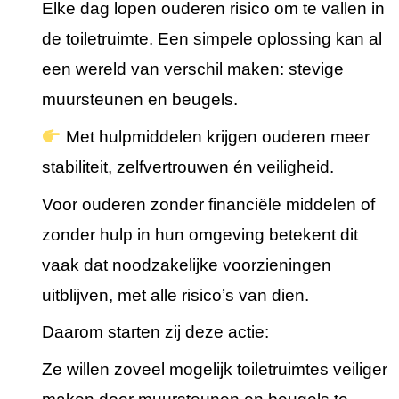
Elke dag lopen ouderen risico om te vallen in
de toiletruimte. Een simpele oplossing kan al
een wereld van verschil maken: stevige
muursteunen en beugels.
Met hulpmiddelen krijgen ouderen meer
stabiliteit, zelfvertrouwen én veiligheid.
Voor ouderen zonder financiële middelen of
zonder hulp in hun omgeving betekent dit
vaak dat noodzakelijke voorzieningen
uitblijven, met alle risico’s van dien.
Daarom starten zij deze actie:
Ze willen zoveel mogelijk toiletruimtes veiliger