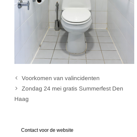
Voorkomen van valincidenten
Zondag 24 mei gratis Summerfest Den
Haag
Contact voor de website