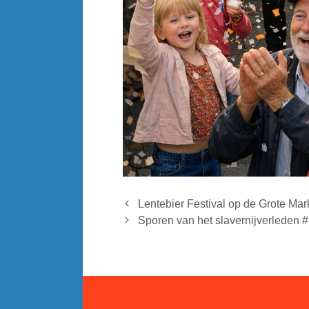
Lentebier Festival op de Grote Mar
Sporen van het slavernijverleden 