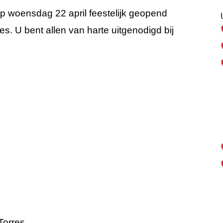
p woensdag 22 april feestelijk geopend
es. U bent allen van harte uitgenodigd bij
Torres.