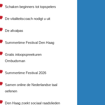
Schaken beginners tot topspelers
De vitaliteitscoach nodigt u uit
De afvalpas
Summertime Festival Den Haag
Gratis inloopspreekuren
Ombudsman
Summertime Festival 2026
Samen online de Nederlandse taal
oefenen
Den Haag zoekt sociaal raadslieden