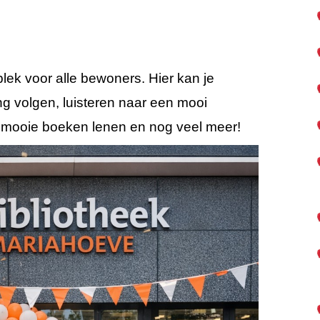
lek voor alle bewoners. Hier kan je
ng volgen, luisteren naar een mooi
n, mooie boeken lenen en nog veel meer!