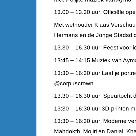
13.00 – 13.30 uur: Officiële op
Met wethouder Klaas Verschuur
Hermans en de Jonge Stadsdich
13.30 – 16.30 uur: Feest voor 
13:45 – 14:15 Muziek van Aym
13:30 – 16:30 uur Laat je portr
@corpuscrown
13:30 – 16:30 uur Speurtocht d
13:30 – 16:30 uur 3D-printen
13:30 – 16:30 uur Moderne ver
Mahdokth Mojiri en Danial Kha