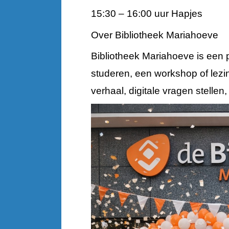
15:30 – 16:00 uur Hapjes
Over Bibliotheek Mariahoeve
Bibliotheek Mariahoeve is een p
studeren, een workshop of lezi
verhaal, digitale vragen stelle