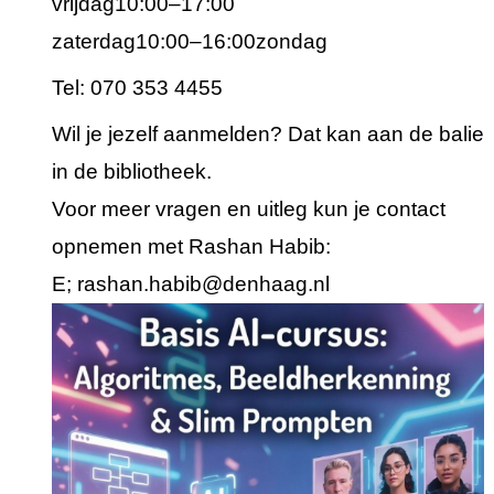
vrijdag10:00–17:00
zaterdag10:00–16:00zondag
Tel: 070 353 4455
Wil je jezelf aanmelden? Dat kan aan de balie
in de bibliotheek.
Voor meer vragen en uitleg kun je contact
opnemen met Rashan Habib:
E; rashan.habib@denhaag.nl