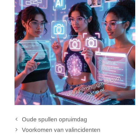
Oude spullen opruimdag
Voorkomen van valincidenten