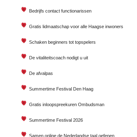
Bedrijfs contact functionarissen
Gratis lidmaatschap voor alle Haagse inwoners
Schaken beginners tot topspelers
De vitaliteitscoach nodigt u uit
De afvalpas
Summertime Festival Den Haag
Gratis inloopspreekuren Ombudsman
Summertime Festival 2026
Samen online de Nederlandse taal oefenen