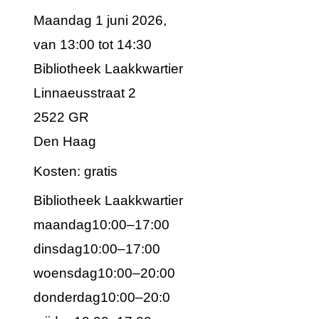
Maandag 1 juni 2026,
van 13:00 tot 14:30
Bibliotheek Laakkwartier
Linnaeusstraat 2
2522 GR
Den Haag
Kosten: gratis
Bibliotheek Laakkwartier
maandag10:00–17:00
dinsdag10:00–17:00
woensdag10:00–20:00
donderdag10:00–20:0