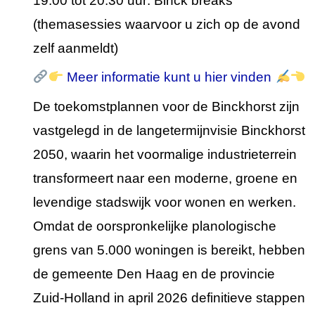
19.00 tot 20.30 uur: Binck breaks
(themasessies waarvoor u zich op de avond
zelf aanmeldt)
Meer informatie kunt u hier vinden
De toekomstplannen voor de Binckhorst zijn
vastgelegd in de langetermijnvisie Binckhorst
2050, waarin het voormalige industrieterrein
transformeert naar een moderne, groene en
levendige stadswijk voor wonen en werken.
Omdat de oorspronkelijke planologische
grens van 5.000 woningen is bereikt, hebben
de gemeente Den Haag en de provincie
Zuid-Holland in april 2026 definitieve stappen