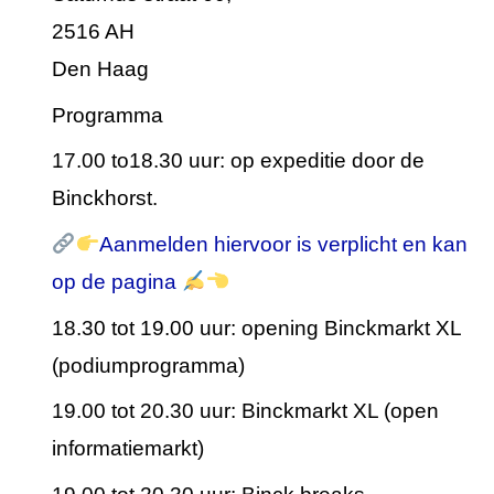
2516 AH
Den Haag
Programma
17.00 to18.30 uur: op expeditie door de
Binckhorst.
Aanmelden hiervoor is verplicht en kan
op de pagina
18.30 tot 19.00 uur: opening Binckmarkt XL
(podiumprogramma)
19.00 tot 20.30 uur: Binckmarkt XL (open
informatiemarkt)