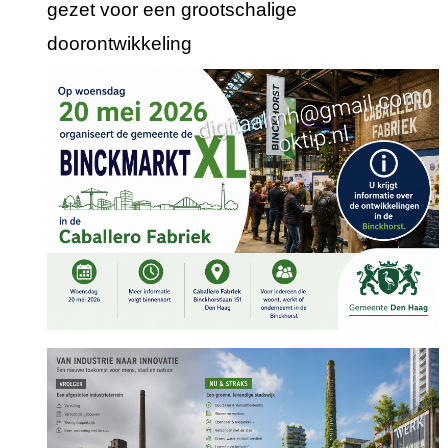
gezet voor een grootschalige
doorontwikkeling