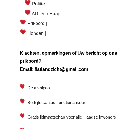
Politie
AD Den Haag
Prikbord |
Honden |
Klachten, opmerkingen of Uw bericht op ons
prikbord?
Email: flatlandzicht@gmail.com
De afvalpas
Bedrijfs contact functionarissen
Gratis lidmaatschap voor alle Haagse inwoners