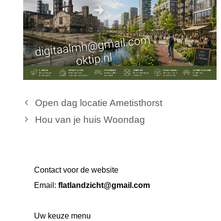
Open dag locatie Ametisthorst
Hou van je huis Woondag
Contact voor de website
Email:
flatlandzicht@gmail.com
Uw keuze menu